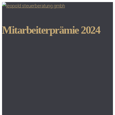
Mitarbeiterprämie 2024