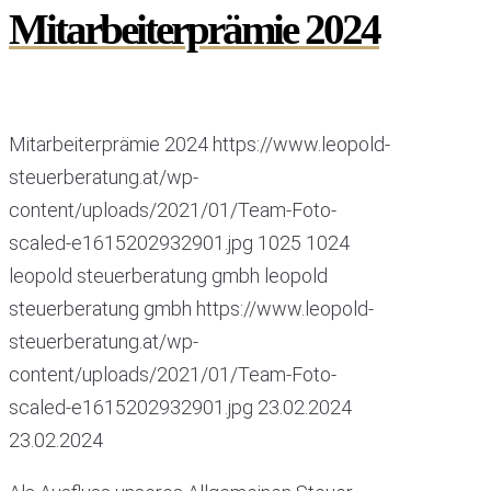
Mitarbeiterprämie 2024
Mitarbeiterprämie 2024
https://www.leopold-
steuerberatung.at/wp-
content/uploads/2021/01/Team-Foto-
scaled-e1615202932901.jpg
1025
1024
leopold steuerberatung gmbh
leopold
steuerberatung gmbh
https://www.leopold-
steuerberatung.at/wp-
content/uploads/2021/01/Team-Foto-
scaled-e1615202932901.jpg
23.02.2024
23.02.2024