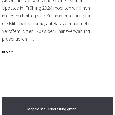
Als Ausfluss unseres Allgemeinen Steuer
Updates im Frühling 2024 möchten wir Ihnen
in diesem Beitrag eine Zusammenfassung für
die Mitarbeiterprämie, auf Basis der nunmehr
veröffentlichten FAQ´s der Finanzverwaltung
präsentieren –…
READ MORE
leopold steuerberatung gmbh