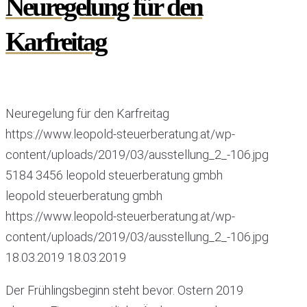
Neuregelung für den
Karfreitag
Neuregelung für den Karfreitag
https://www.leopold-steuerberatung.at/wp-
content/uploads/2019/03/ausstellung_2_-106.jpg
5184
3456
leopold steuerberatung gmbh
leopold steuerberatung gmbh
https://www.leopold-steuerberatung.at/wp-
content/uploads/2019/03/ausstellung_2_-106.jpg
18.03.2019
18.03.2019
Der Frühlingsbeginn steht bevor. Ostern 2019