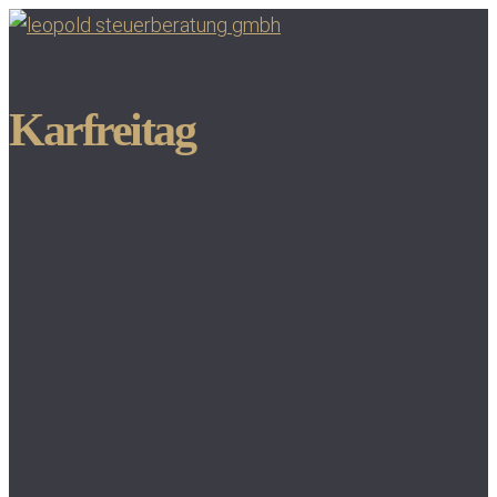
Karfreitag