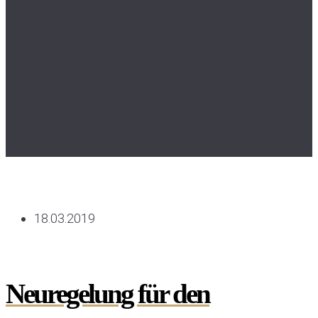
18.03.2019
Neuregelung für den