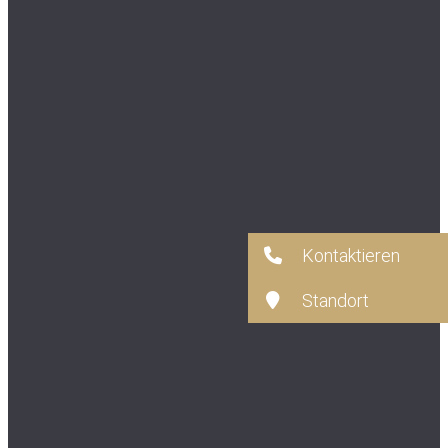
Kontaktieren
Standort