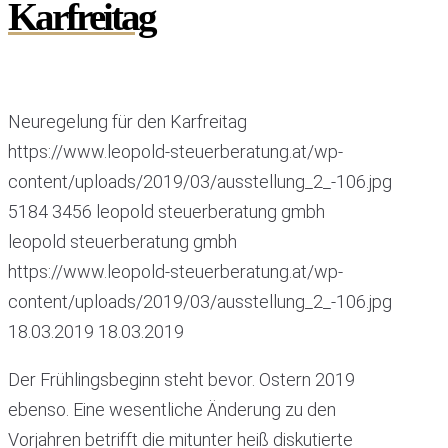
Karfreitag
Neuregelung für den Karfreitag
https://www.leopold-steuerberatung.at/wp-
content/uploads/2019/03/ausstellung_2_-106.jpg
5184
3456
leopold steuerberatung gmbh
leopold steuerberatung gmbh
https://www.leopold-steuerberatung.at/wp-
content/uploads/2019/03/ausstellung_2_-106.jpg
18.03.2019
18.03.2019
Der Frühlingsbeginn steht bevor. Ostern 2019
ebenso. Eine wesentliche Änderung zu den
Vorjahren betrifft die mitunter heiß diskutierte