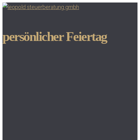
persönlicher Feiertag