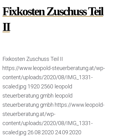
Fixkosten Zuschuss Teil
II
Fixkosten Zuschuss Teil II
https://www.leopold-steuerberatung.at/wp-
content/uploads/2020/08/IMG_1331-
scaled.jpg
1920
2560
leopold
steuerberatung gmbh
leopold
steuerberatung gmbh
https://www.leopold-
steuerberatung.at/wp-
content/uploads/2020/08/IMG_1331-
scaled.jpg
26.08.2020
24.09.2020