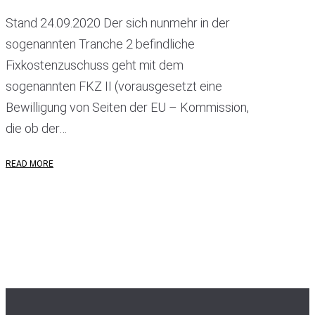
Stand 24.09.2020 Der sich nunmehr in der
sogenannten Tranche 2 befindliche
Fixkostenzuschuss geht mit dem
sogenannten FKZ II (vorausgesetzt eine
Bewilligung von Seiten der EU – Kommission,
die ob der…
READ MORE