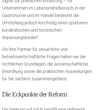
Signal zur preislichen Entlastung – für
Unternehmen im Lebensmittelbereich, in der
Gastronomie und im Handel bedeutet die
Umstellung jedoch kurzfristig einen spürbaren
bürokratischen und technischen
Anpassungsbedarf.
Als Ihre Partner für steuerliche und
betriebswirtschaftliche Fragen haben wir die
rechtlichen Grundlagen, die wissenschaftliche
Einordnung sowie die praktischen Auswirkungen
für Sie sachlich zusammengefasst.
Die Eckpunkte der Reform
Die Senkung auf 4,9 % betrifft eine definierte