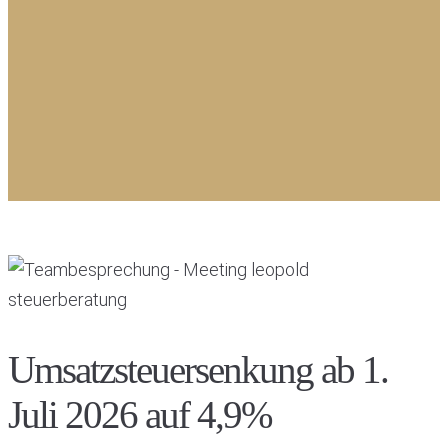
Umsatzsteuersenkung ab 1.
Juli 2026 auf 4,9%