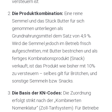
versteuern ist.
Die Produktkombination:
Eine reine
Semmel und das Stück Butter für sich
genommen unterliegen als
Grundnahrungsmittel dem Satz von 4,9 %.
Wird die Semmel jedoch im Betrieb frisch
aufgeschnitten, mit Butter bestrichen und als
fertiges Kombinationsprodukt (Snack)
verkauft, ist das Produkt wie bisher mit 10%
zu versteuern – selbes gilt für Brötchen, und
sonstige Semmeln bzw. Snacks.
Die Basis der KN-Codes:
Die Zuordnung
erfolgt strikt nach der „Kombinierten
Nomenklatur“ (Zoll-Tarifsystem). Für Betriebe