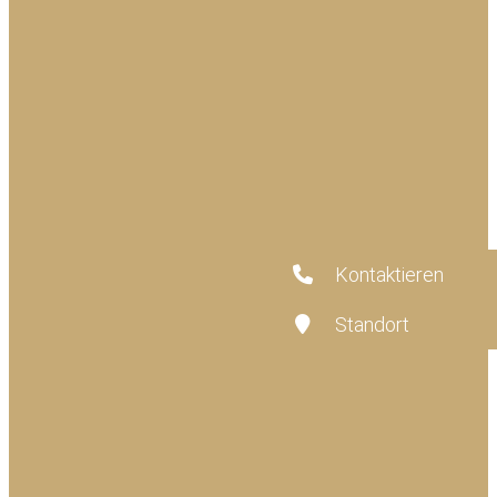
Kontaktieren
Standort