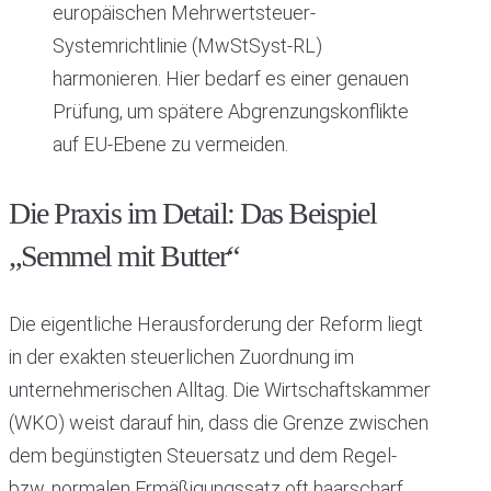
europäischen Mehrwertsteuer-
Systemrichtlinie (MwStSyst-RL)
harmonieren. Hier bedarf es einer genauen
Prüfung, um spätere Abgrenzungskonflikte
auf EU-Ebene zu vermeiden.
Die Praxis im Detail: Das Beispiel
„Semmel mit Butter“
Die eigentliche Herausforderung der Reform liegt
in der exakten steuerlichen Zuordnung im
unternehmerischen Alltag. Die Wirtschaftskammer
(WKO) weist darauf hin, dass die Grenze zwischen
dem begünstigten Steuersatz und dem Regel-
bzw. normalen Ermäßigungssatz oft haarscharf