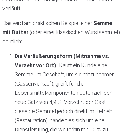
verläuft.
Das wird am praktischen Beispiel einer
Semmel
mit Butter
(oder einer klassischen Wurstsemmel)
deutlich:
Die Veräußerungsform (Mitnahme vs.
Verzehr vor Ort):
Kauft ein Kunde eine
Semmel im Geschäft, um sie mitzunehmen
(Gassenverkauf), greift für die
Lebensmittelkomponenten potenziell der
neue Satz von 4,9 %. Verzehrt der Gast
dieselbe Semmel jedoch direkt im Betrieb
(Restauration), handelt es sich um eine
Dienstleistung, die weiterhin mit 10 % zu