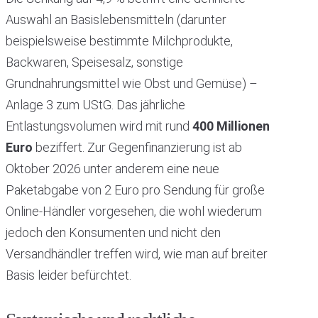
Auswahl an Basislebensmitteln (darunter
beispielsweise bestimmte Milchprodukte,
Backwaren, Speisesalz, sonstige
Grundnahrungsmittel wie Obst und Gemüse) –
Anlage 3 zum UStG. Das jährliche
Entlastungsvolumen wird mit rund
400 Millionen
Euro
beziffert. Zur Gegenfinanzierung ist ab
Oktober 2026 unter anderem eine neue
Paketabgabe von 2 Euro pro Sendung für große
Online-Händler vorgesehen, die wohl wiederum
jedoch den Konsumenten und nicht den
Versandhändler treffen wird, wie man auf breiter
Basis leider befürchtet.