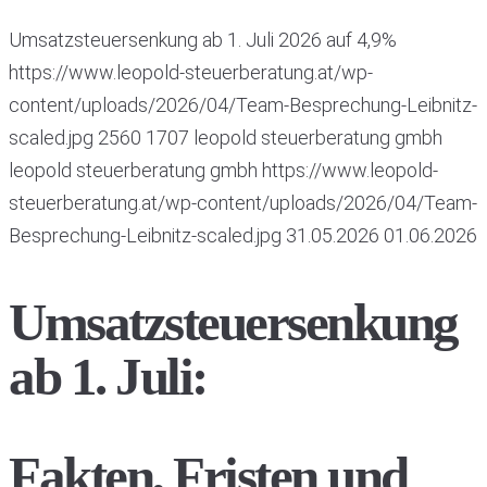
Umsatzsteuersenkung ab 1. Juli 2026 auf 4,9%
https://www.leopold-steuerberatung.at/wp-
content/uploads/2026/04/Team-Besprechung-Leibnitz-
scaled.jpg
2560
1707
leopold steuerberatung gmbh
leopold steuerberatung gmbh
https://www.leopold-
steuerberatung.at/wp-content/uploads/2026/04/Team-
Besprechung-Leibnitz-scaled.jpg
31.05.2026
01.06.2026
Umsatzsteuersenkung
ab 1. Juli:
Fakten, Fristen und