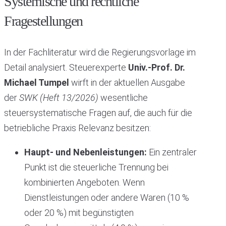
Systemische und rechtliche
Fragestellungen
In der Fachliteratur wird die Regierungsvorlage im
Detail analysiert. Steuerexperte
Univ.-Prof. Dr.
Michael Tumpel
wirft in der aktuellen Ausgabe
der
SWK (Heft 13/2026)
wesentliche
steuersystematische Fragen auf, die auch für die
betriebliche Praxis Relevanz besitzen:
Haupt- und Nebenleistungen:
Ein zentraler
Punkt ist die steuerliche Trennung bei
kombinierten Angeboten. Wenn
Dienstleistungen oder andere Waren (10 %
oder 20 %) mit begünstigten