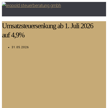
Umsatzsteuersenkung ab 1. Juli 2026
auf 4,9%
31.05.2026