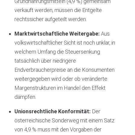
Grundnahrungsmitteln (4,9 %) gemeinsam
verkauft werden, müssen die Entgelte
rechtssicher aufgeteilt werden.
Marktwirtschaftliche Weitergabe:
Aus
volkswirtschaftlicher Sicht ist noch unklar, in
welchem Umfang die Steuersenkung
tatsächlich über niedrigere
Endverbraucherpreise an die Konsumenten
weitergegeben wird oder ob veränderte
Margenstrukturen im Handel den Effekt
dämpfen.
Unionsrechtliche Konformität:
Der
österreichische Sonderweg mit einem Satz
von 4,9 % muss mit den Vorgaben der