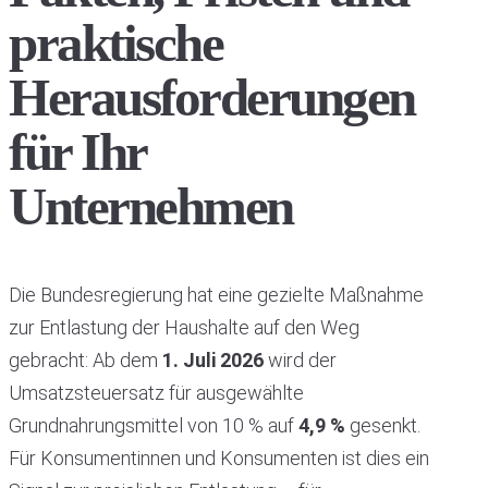
praktische
Herausforderungen
für Ihr
Unternehmen
Die Bundesregierung hat eine gezielte Maßnahme
zur Entlastung der Haushalte auf den Weg
gebracht: Ab dem
1. Juli 2026
wird der
Umsatzsteuersatz für ausgewählte
Grundnahrungsmittel von 10 % auf
4,9 %
gesenkt.
Für Konsumentinnen und Konsumenten ist dies ein