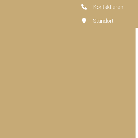
Kontaktieren
Standort