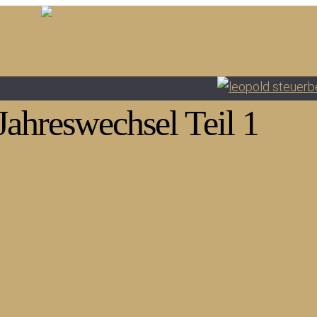
Jahreswechsel Teil 1