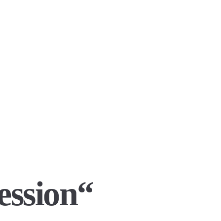
ession“