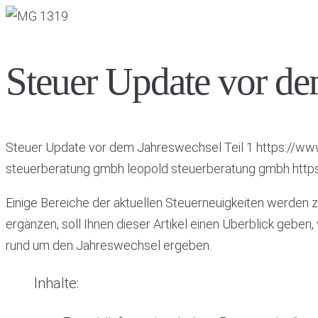
Steuer Update vor de
Steuer Update vor dem Jahreswechsel Teil 1
https://ww
steuerberatung gmbh
leopold steuerberatung gmbh
http
Einige Bereiche der aktuellen Steuerneuigkeiten werden z
ergänzen, soll Ihnen dieser Artikel einen Überblick geb
rund um den Jahreswechsel ergeben.
Inhalte: