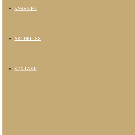
KARRIERE
AKTUELLES
KONTAKT