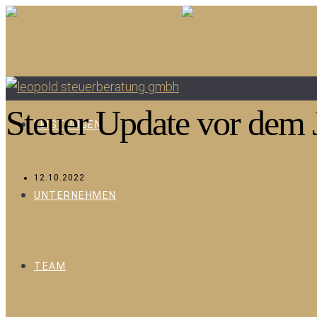
Steuer Update vor dem 
LEISTUNGEN
12.10.2022
UNTERNEHMEN
TEAM