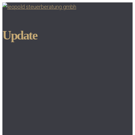
Update