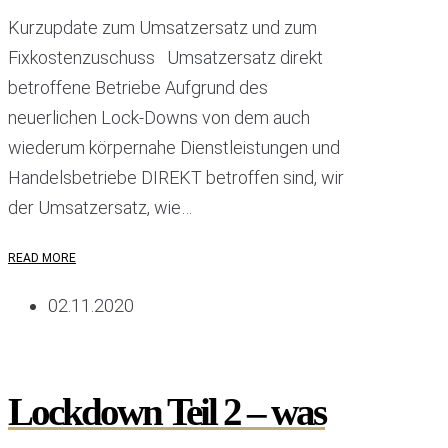
Kurzupdate zum Umsatzersatz und zum
Fixkostenzuschuss Umsatzersatz direkt
betroffene Betriebe Aufgrund des
neuerlichen Lock-Downs von dem auch
wiederum körpernahe Dienstleistungen und
Handelsbetriebe DIREKT betroffen sind, wir
der Umsatzersatz, wie…
READ MORE
02.11.2020
Lockdown Teil 2 – was