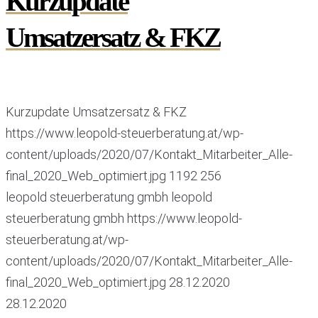
Kurzupdate
Umsatzersatz & FKZ
Kurzupdate Umsatzersatz & FKZ
https://www.leopold-steuerberatung.at/wp-
content/uploads/2020/07/Kontakt_Mitarbeiter_Alle-
final_2020_Web_optimiert.jpg
1192
256
leopold steuerberatung gmbh
leopold
steuerberatung gmbh
https://www.leopold-
steuerberatung.at/wp-
content/uploads/2020/07/Kontakt_Mitarbeiter_Alle-
final_2020_Web_optimiert.jpg
28.12.2020
28.12.2020