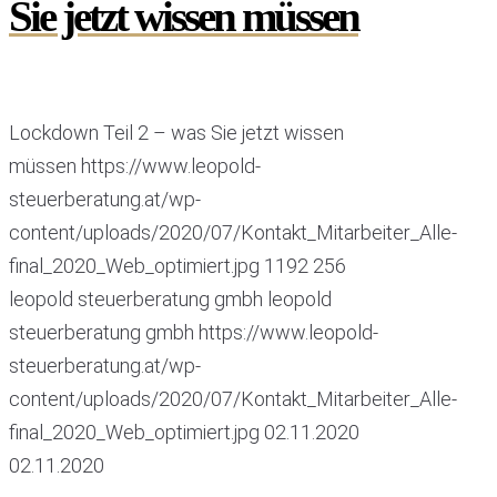
Sie jetzt wissen müssen
Lockdown Teil 2 – was Sie jetzt wissen
müssen
https://www.leopold-
steuerberatung.at/wp-
content/uploads/2020/07/Kontakt_Mitarbeiter_Alle-
final_2020_Web_optimiert.jpg
1192
256
leopold steuerberatung gmbh
leopold
steuerberatung gmbh
https://www.leopold-
steuerberatung.at/wp-
content/uploads/2020/07/Kontakt_Mitarbeiter_Alle-
final_2020_Web_optimiert.jpg
02.11.2020
02.11.2020