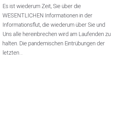
Es ist wiederum Zeit, Sie über die
WESENTLICHEN Informationen in der
Informationsflut, die wiederum über Sie und
Uns alle hereinbrechen wird am Laufenden zu
halten. Die pandemischen Eintrübungen der
letzten…
READ MORE
leopold steuerberatung gmbh